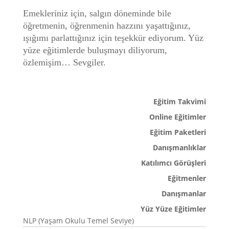
Emekleriniz için, salgın döneminde bile
öğretmenin, öğrenmenin hazzını yaşattığınız,
ışığımı parlattığınız için teşekkür ediyorum. Yüz
yüze eğitimlerde buluşmayı diliyorum,
özlemişim… Sevgiler.
Eğitim Takvimi
Online Eğitimler
Eğitim Paketleri
Danışmanlıklar
Katılımcı Görüşleri
Eğitmenler
Danışmanlar
Yüz Yüze Eğitimler
NLP (Yaşam Okulu Temel Seviye)