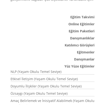
Eğitim Takvimi
Online Eğitimler
Eğitim Paketleri
Danışmanlıklar
Katılımcı Görüşleri
Eğitmenler
Danışmanlar
Yüz Yüze Eğitimler
NLP (Yaşam Okulu Temel Seviye)
Etkisel İletişim (Yaşam Okulu Temel Seviye)
Doyumlu İlişkiler (Yaşam Okulu Temel Seviye)
Özsaygı (Yaşam Okulu Temel Seviye)
Amaç Belirlemek ve İnisiyatif Alabilmek (Yaşam Okulu