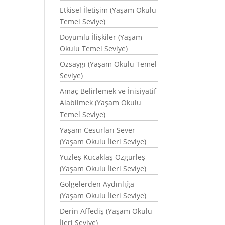
Etkisel İletişim (Yaşam Okulu
Temel Seviye)
Doyumlu İlişkiler (Yaşam
Okulu Temel Seviye)
Özsaygı (Yaşam Okulu Temel
Seviye)
Amaç Belirlemek ve İnisiyatif
Alabilmek (Yaşam Okulu
Temel Seviye)
Yaşam Cesurları Sever
(Yaşam Okulu İleri Seviye)
Yüzleş Kucaklaş Özgürleş
(Yaşam Okulu İleri Seviye)
Gölgelerden Aydınlığa
(Yaşam Okulu İleri Seviye)
Derin Affediş (Yaşam Okulu
İleri Seviye)