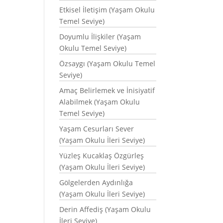
Etkisel İletişim (Yaşam Okulu
Temel Seviye)
Doyumlu İlişkiler (Yaşam
Okulu Temel Seviye)
Özsaygı (Yaşam Okulu Temel
Seviye)
Amaç Belirlemek ve İnisiyatif
Alabilmek (Yaşam Okulu
Temel Seviye)
Yaşam Cesurları Sever
(Yaşam Okulu İleri Seviye)
Yüzleş Kucaklaş Özgürleş
(Yaşam Okulu İleri Seviye)
Gölgelerden Aydınlığa
(Yaşam Okulu İleri Seviye)
Derin Affediş (Yaşam Okulu
İleri Seviye)