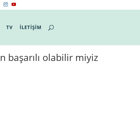
TV
İLETİŞİM
başarılı olabilir miyiz