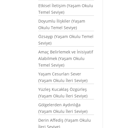
Etkisel İletişim (Yaşam Okulu
Temel Seviye)
Doyumlu İlişkiler (Yaşam
Okulu Temel Seviye)
Özsaygı (Yaşam Okulu Temel
Seviye)
Amaç Belirlemek ve İnisiyatif
Alabilmek (Yaşam Okulu
Temel Seviye)
Yaşam Cesurları Sever
(Yaşam Okulu İleri Seviye)
Yüzleş Kucaklaş Özgürleş
(Yaşam Okulu İleri Seviye)
Gölgelerden Aydınlığa
(Yaşam Okulu İleri Seviye)
Derin Affediş (Yaşam Okulu
İleri Seviye)