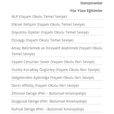
Danışmanlar
Yüz Yüze Eğitimler
NLP (Yaşam Okulu Temel Seviye)
Etkisel İletişim (Yaşam Okulu Temel Seviye)
Doyumlu İlişkiler (Yaşam Okulu Temel Seviye)
Özsaygı (Yaşam Okulu Temel Seviye)
Amaç Belirlemek ve İnisiyatif Alabilmek (Yaşam Okulu
Temel Seviye)
Yaşam Cesurları Sever (Yaşam Okulu İleri Seviye)
Yüzleş Kucaklaş Özgürleş (Yaşam Okulu İleri Seviye)
Gölgelerden Aydınlığa (Yaşam Okulu İleri Seviye)
Derin Affediş (Yaşam Okulu İleri Seviye)
Zihinsel Denge (PiKi – Bütünsel Kinesiyoloji)
Duygusal Denge (PiKi -Bütünsel Kinesiyoloji)
Ruhsal Denge (PiKi – Bütünsel Kinesiyoloji)