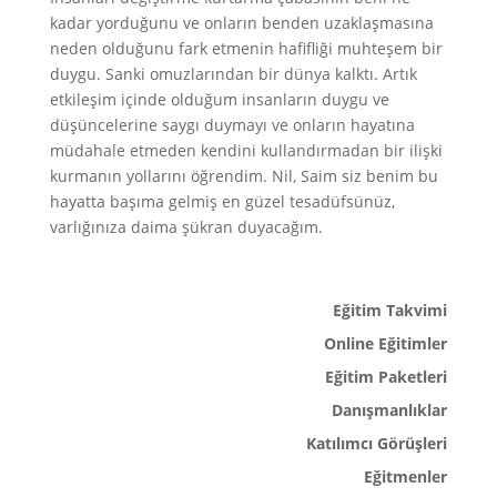
kadar yorduğunu ve onların benden uzaklaşmasına
neden olduğunu fark etmenin hafifliği muhteşem bir
duygu. Sanki omuzlarından bir dünya kalktı. Artık
etkileşim içinde olduğum insanların duygu ve
düşüncelerine saygı duymayı ve onların hayatına
müdahale etmeden kendini kullandırmadan bir ilişki
kurmanın yollarını öğrendim. Nil, Saim siz benim bu
hayatta başıma gelmiş en güzel tesadüfsünüz,
varlığınıza daima şükran duyacağım.
Eğitim Takvimi
Online Eğitimler
Eğitim Paketleri
Danışmanlıklar
Katılımcı Görüşleri
Eğitmenler