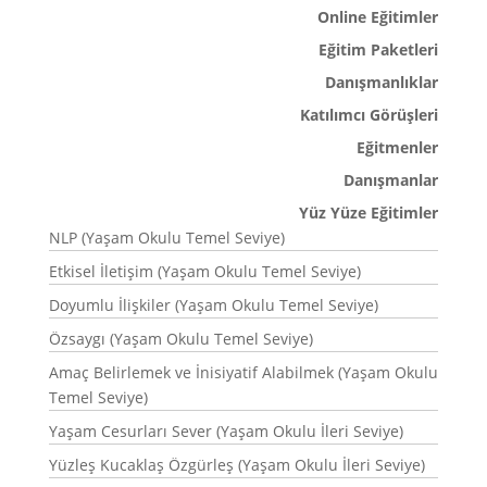
Online Eğitimler
Eğitim Paketleri
Danışmanlıklar
Katılımcı Görüşleri
Eğitmenler
Danışmanlar
Yüz Yüze Eğitimler
NLP (Yaşam Okulu Temel Seviye)
Etkisel İletişim (Yaşam Okulu Temel Seviye)
Doyumlu İlişkiler (Yaşam Okulu Temel Seviye)
Özsaygı (Yaşam Okulu Temel Seviye)
Amaç Belirlemek ve İnisiyatif Alabilmek (Yaşam Okulu
Temel Seviye)
Yaşam Cesurları Sever (Yaşam Okulu İleri Seviye)
Yüzleş Kucaklaş Özgürleş (Yaşam Okulu İleri Seviye)