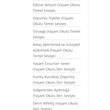
Etkisel İletişim (Yaşam Okulu
Temel Seviye)
Doyumlu İlişkiler (Yaşam
Okulu Temel Seviye)
Özsaygı (Yaşam Okulu Temel
Seviye)
Amaç Belirlemek ve İnisiyatif
Alabilmek (Yaşam Okulu
Temel Seviye)
Yaşam Cesurları Sever
(Yaşam Okulu İleri Seviye)
Yüzleş Kucaklaş Özgürleş
(Yaşam Okulu İleri Seviye)
Gölgelerden Aydınlığa
(Yaşam Okulu İleri Seviye)
Derin Affediş (Yaşam Okulu
İleri Seviye)