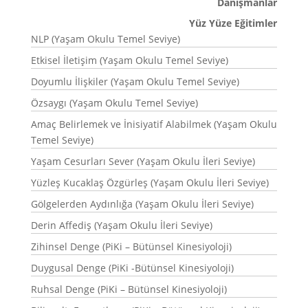
Danışmanlar
Yüz Yüze Eğitimler
NLP (Yaşam Okulu Temel Seviye)
Etkisel İletişim (Yaşam Okulu Temel Seviye)
Doyumlu İlişkiler (Yaşam Okulu Temel Seviye)
Özsaygı (Yaşam Okulu Temel Seviye)
Amaç Belirlemek ve İnisiyatif Alabilmek (Yaşam Okulu
Temel Seviye)
Yaşam Cesurları Sever (Yaşam Okulu İleri Seviye)
Yüzleş Kucaklaş Özgürleş (Yaşam Okulu İleri Seviye)
Gölgelerden Aydınlığa (Yaşam Okulu İleri Seviye)
Derin Affediş (Yaşam Okulu İleri Seviye)
Zihinsel Denge (PiKi – Bütünsel Kinesiyoloji)
Duygusal Denge (PiKi -Bütünsel Kinesiyoloji)
Ruhsal Denge (PiKi – Bütünsel Kinesiyoloji)