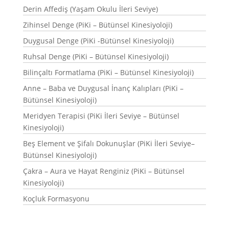
Derin Affediş (Yaşam Okulu İleri Seviye)
Zihinsel Denge (PiKi – Bütünsel Kinesiyoloji)
Duygusal Denge (PiKi -Bütünsel Kinesiyoloji)
Ruhsal Denge (PiKi – Bütünsel Kinesiyoloji)
Bilinçaltı Formatlama (PiKi – Bütünsel Kinesiyoloji)
Anne – Baba ve Duygusal İnanç Kalıpları (PiKi –
Bütünsel Kinesiyoloji)
Meridyen Terapisi (PiKi İleri Seviye – Bütünsel
Kinesiyoloji)
Beş Element ve Şifalı Dokunuşlar (PiKi İleri Seviye–
Bütünsel Kinesiyoloji)
Çakra – Aura ve Hayat Renginiz (PiKi – Bütünsel
Kinesiyoloji)
Koçluk Formasyonu