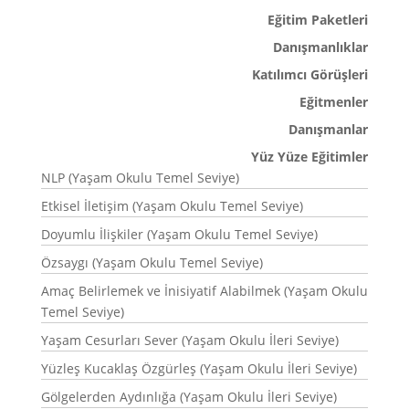
Eğitim Paketleri
Danışmanlıklar
Katılımcı Görüşleri
Eğitmenler
Danışmanlar
Yüz Yüze Eğitimler
NLP (Yaşam Okulu Temel Seviye)
Etkisel İletişim (Yaşam Okulu Temel Seviye)
Doyumlu İlişkiler (Yaşam Okulu Temel Seviye)
Özsaygı (Yaşam Okulu Temel Seviye)
Amaç Belirlemek ve İnisiyatif Alabilmek (Yaşam Okulu
Temel Seviye)
Yaşam Cesurları Sever (Yaşam Okulu İleri Seviye)
Yüzleş Kucaklaş Özgürleş (Yaşam Okulu İleri Seviye)
Gölgelerden Aydınlığa (Yaşam Okulu İleri Seviye)