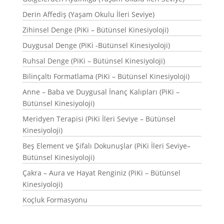
Derin Affediş (Yaşam Okulu İleri Seviye)
Zihinsel Denge (PiKi – Bütünsel Kinesiyoloji)
Duygusal Denge (PiKi -Bütünsel Kinesiyoloji)
Ruhsal Denge (PiKi – Bütünsel Kinesiyoloji)
Bilinçaltı Formatlama (PiKi – Bütünsel Kinesiyoloji)
Anne – Baba ve Duygusal İnanç Kalıpları (PiKi –
Bütünsel Kinesiyoloji)
Meridyen Terapisi (PiKi İleri Seviye – Bütünsel
Kinesiyoloji)
Beş Element ve Şifalı Dokunuşlar (PiKi İleri Seviye–
Bütünsel Kinesiyoloji)
Çakra – Aura ve Hayat Renginiz (PiKi – Bütünsel
Kinesiyoloji)
Koçluk Formasyonu