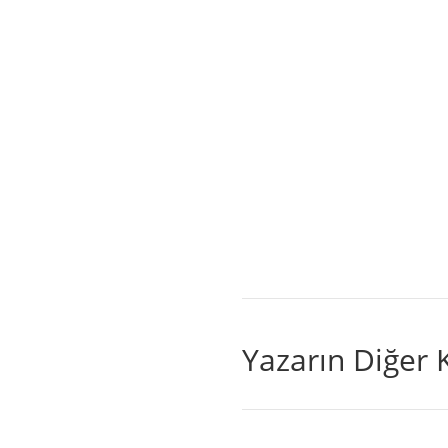
Yazarın Diğer K