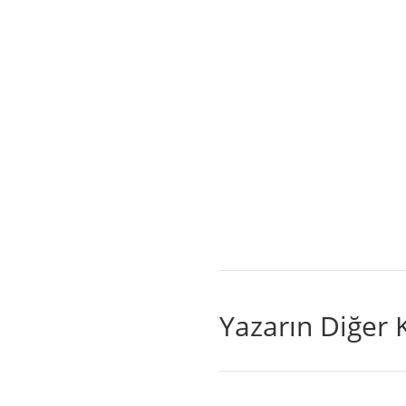
Yazarın Diğer K