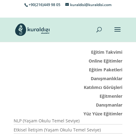
+90(216)449 98 05
kuraldisi@kuraldisi.com
Eğitim Takvimi
Online Eğitimler
Eğitim Paketleri
Danışmanlıklar
Katılımcı Görüşleri
Eğitmenler
Danışmanlar
Yüz Yüze Eğitimler
NLP (Yaşam Okulu Temel Seviye)
Etkisel İletişim (Yaşam Okulu Temel Seviye)