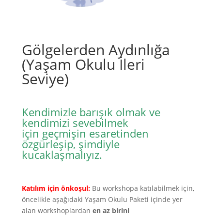
Gölgelerden Aydınlığa
(Yaşam Okulu İleri
Seviye)
Kendimizle barışık olmak ve
kendimizi sevebilmek
için geçmişin esaretinden
özgürleşip, şimdiyle
kucaklaşmalıyız.
Katılım için önkoşul:
Bu workshopa katılabilmek için,
öncelikle aşağıdaki Yaşam Okulu Paketi içinde yer
alan workshoplardan
en az birini