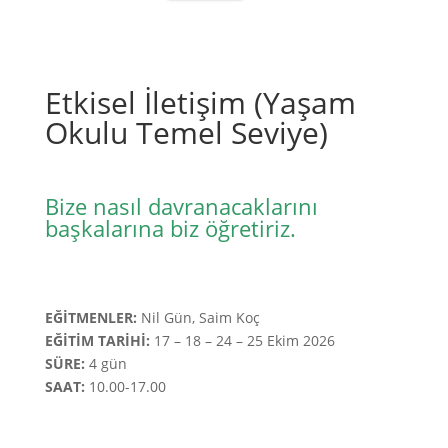
Etkisel İletişim (Yaşam
Okulu Temel Seviye)
Bize nasıl davranacaklarını
başkalarına biz öğretiriz.
EĞİTMENLER:
Nil Gün, Saim Koç
EĞİTİM TARİHİ:
17 – 18 – 24 – 25 Ekim 2026
SÜRE:
4 gün
SAAT:
10.00-17.00