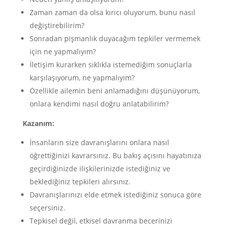
Zaman zaman da olsa kırıcı oluyorum, bunu nasıl
değiştirebilirim?
Sonradan pişmanlık duyacağım tepkiler vermemek
için ne yapmalıyım?
İletişim kurarken sıklıkla istemediğim sonuçlarla
karşılaşıyorum, ne yapmalıyım?
Özellikle ailemin beni anlamadığını düşünüyorum,
onlara kendimi nasıl doğru anlatabilirim?
Kazanım:
İnsanların size davranışlarını onlara nasıl
öğrettiğinizi kavrarsınız. Bu bakış açısını hayatınıza
geçirdiğinizde ilişkilerinizde istediğiniz ve
beklediğiniz tepkileri alırsınız.
Davranışlarınızı elde etmek istediğiniz sonuca göre
seçersiniz.
Tepkisel değil, etkisel davranma becerinizi