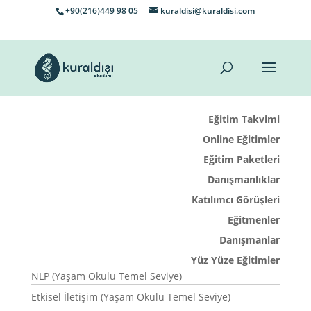
+90(216)449 98 05
kuraldisi@kuraldisi.com
Eğitim Takvimi
Online Eğitimler
Eğitim Paketleri
Danışmanlıklar
Katılımcı Görüşleri
Eğitmenler
Danışmanlar
Yüz Yüze Eğitimler
NLP (Yaşam Okulu Temel Seviye)
Etkisel İletişim (Yaşam Okulu Temel Seviye)