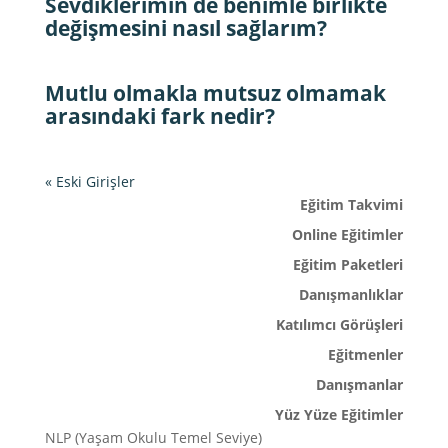
Sevdiklerimin de benimle birlikte
değişmesini nasıl sağlarım?
Mutlu olmakla mutsuz olmamak
arasındaki fark nedir?
« Eski Girişler
Eğitim Takvimi
Online Eğitimler
Eğitim Paketleri
Danışmanlıklar
Katılımcı Görüşleri
Eğitmenler
Danışmanlar
Yüz Yüze Eğitimler
NLP (Yaşam Okulu Temel Seviye)