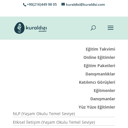
+90(216)449 98 05
kuraldisi@kuraldisi.com
Eğitim Takvimi
Online Eğitimler
Eğitim Paketleri
Danışmanlıklar
Katılımcı Görüşleri
Eğitmenler
Danışmanlar
Yüz Yüze Eğitimler
NLP (Yaşam Okulu Temel Seviye)
Etkisel İletişim (Yaşam Okulu Temel Seviye)