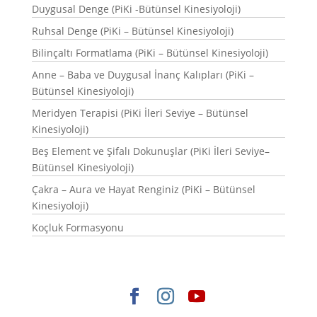
Duygusal Denge (PiKi -Bütünsel Kinesiyoloji)
Ruhsal Denge (PiKi – Bütünsel Kinesiyoloji)
Bilinçaltı Formatlama (PiKi – Bütünsel Kinesiyoloji)
Anne – Baba ve Duygusal İnanç Kalıpları (PiKi –
Bütünsel Kinesiyoloji)
Meridyen Terapisi (PiKi İleri Seviye – Bütünsel
Kinesiyoloji)
Beş Element ve Şifalı Dokunuşlar (PiKi İleri Seviye–
Bütünsel Kinesiyoloji)
Çakra – Aura ve Hayat Renginiz (PiKi – Bütünsel
Kinesiyoloji)
Koçluk Formasyonu