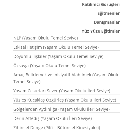
Katılımcı Görüşleri
Eğitmenler
Danışmanlar
Yüz Yüze Eğitimler
NLP (Yaşam Okulu Temel Seviye)
Etkisel İletişim (Yaşam Okulu Temel Seviye)
Doyumlu İlişkiler (Yaşam Okulu Temel Seviye)
Özsaygı (Yaşam Okulu Temel Seviye)
Amaç Belirlemek ve İnisiyatif Alabilmek (Yaşam Okulu
Temel Seviye)
Yaşam Cesurları Sever (Yaşam Okulu İleri Seviye)
Yüzleş Kucaklaş Özgürleş (Yaşam Okulu İleri Seviye)
Gölgelerden Aydınlığa (Yaşam Okulu İleri Seviye)
Derin Affediş (Yaşam Okulu İleri Seviye)
Zihinsel Denge (PiKi – Bütünsel Kinesiyoloji)