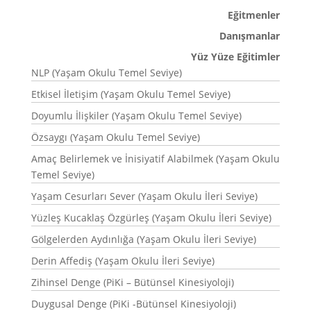
Eğitmenler
Danışmanlar
Yüz Yüze Eğitimler
NLP (Yaşam Okulu Temel Seviye)
Etkisel İletişim (Yaşam Okulu Temel Seviye)
Doyumlu İlişkiler (Yaşam Okulu Temel Seviye)
Özsaygı (Yaşam Okulu Temel Seviye)
Amaç Belirlemek ve İnisiyatif Alabilmek (Yaşam Okulu
Temel Seviye)
Yaşam Cesurları Sever (Yaşam Okulu İleri Seviye)
Yüzleş Kucaklaş Özgürleş (Yaşam Okulu İleri Seviye)
Gölgelerden Aydınlığa (Yaşam Okulu İleri Seviye)
Derin Affediş (Yaşam Okulu İleri Seviye)
Zihinsel Denge (PiKi – Bütünsel Kinesiyoloji)
Duygusal Denge (PiKi -Bütünsel Kinesiyoloji)