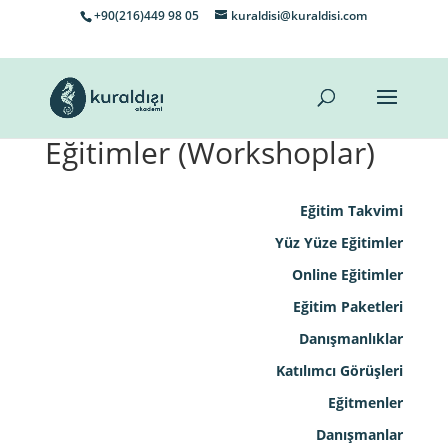
+90(216)449 98 05
kuraldisi@kuraldisi.com
Eğitimler (Workshoplar)
Eğitim Takvimi
Yüz Yüze Eğitimler
Online Eğitimler
Eğitim Paketleri
Danışmanlıklar
Katılımcı Görüşleri
Eğitmenler
Danışmanlar