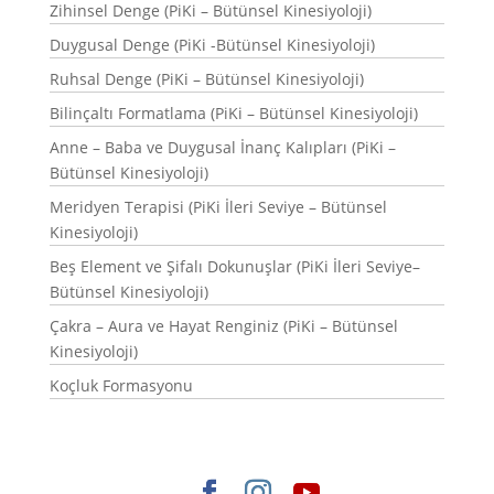
Zihinsel Denge (PiKi – Bütünsel Kinesiyoloji)
Duygusal Denge (PiKi -Bütünsel Kinesiyoloji)
Ruhsal Denge (PiKi – Bütünsel Kinesiyoloji)
Bilinçaltı Formatlama (PiKi – Bütünsel Kinesiyoloji)
Anne – Baba ve Duygusal İnanç Kalıpları (PiKi –
Bütünsel Kinesiyoloji)
Meridyen Terapisi (PiKi İleri Seviye – Bütünsel
Kinesiyoloji)
Beş Element ve Şifalı Dokunuşlar (PiKi İleri Seviye–
Bütünsel Kinesiyoloji)
Çakra – Aura ve Hayat Renginiz (PiKi – Bütünsel
Kinesiyoloji)
Koçluk Formasyonu