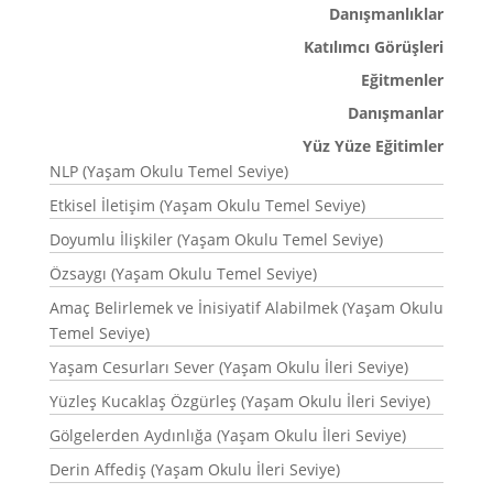
Danışmanlıklar
Katılımcı Görüşleri
Eğitmenler
Danışmanlar
Yüz Yüze Eğitimler
NLP (Yaşam Okulu Temel Seviye)
Etkisel İletişim (Yaşam Okulu Temel Seviye)
Doyumlu İlişkiler (Yaşam Okulu Temel Seviye)
Özsaygı (Yaşam Okulu Temel Seviye)
Amaç Belirlemek ve İnisiyatif Alabilmek (Yaşam Okulu
Temel Seviye)
Yaşam Cesurları Sever (Yaşam Okulu İleri Seviye)
Yüzleş Kucaklaş Özgürleş (Yaşam Okulu İleri Seviye)
Gölgelerden Aydınlığa (Yaşam Okulu İleri Seviye)
Derin Affediş (Yaşam Okulu İleri Seviye)