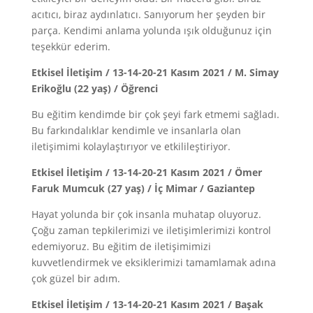
acıtıcı, biraz aydınlatıcı. Sanıyorum her şeyden bir
parça. Kendimi anlama yolunda ışık olduğunuz için
teşekkür ederim.
Etkisel İletişim / 13-14-20-21 Kasım 2021 / M. Simay
Erikoğlu (22 yaş) / Öğrenci
Bu eğitim kendimde bir çok şeyi fark etmemi sağladı.
Bu farkındalıklar kendimle ve insanlarla olan
iletişimimi kolaylaştırıyor ve etkilileştiriyor.
Etkisel İletişim / 13-14-20-21 Kasım 2021 / Ömer
Faruk Mumcuk (27 yaş) / İç Mimar / Gaziantep
Hayat yolunda bir çok insanla muhatap oluyoruz.
Çoğu zaman tepkilerimizi ve iletişimlerimizi kontrol
edemiyoruz. Bu eğitim de iletişimimizi
kuvvetlendirmek ve eksiklerimizi tamamlamak adına
çok güzel bir adım.
Etkisel İletişim / 13-14-20-21 Kasım 2021 / Başak