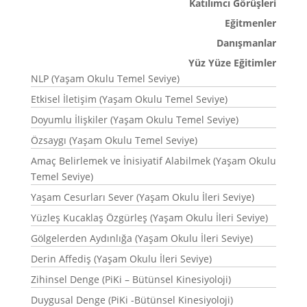
Katılımcı Görüşleri
Eğitmenler
Danışmanlar
Yüz Yüze Eğitimler
NLP (Yaşam Okulu Temel Seviye)
Etkisel İletişim (Yaşam Okulu Temel Seviye)
Doyumlu İlişkiler (Yaşam Okulu Temel Seviye)
Özsaygı (Yaşam Okulu Temel Seviye)
Amaç Belirlemek ve İnisiyatif Alabilmek (Yaşam Okulu
Temel Seviye)
Yaşam Cesurları Sever (Yaşam Okulu İleri Seviye)
Yüzleş Kucaklaş Özgürleş (Yaşam Okulu İleri Seviye)
Gölgelerden Aydınlığa (Yaşam Okulu İleri Seviye)
Derin Affediş (Yaşam Okulu İleri Seviye)
Zihinsel Denge (PiKi – Bütünsel Kinesiyoloji)
Duygusal Denge (PiKi -Bütünsel Kinesiyoloji)