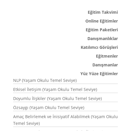
Eğitim Takvimi
Online Eğitimler
Eğitim Paketleri
Danışmanlıklar
Katılımcı Görüşleri
Eğitmenler
Danışmanlar
Yüz Yüze Eğitimler
NLP (Yaşam Okulu Temel Seviye)
Etkisel İletişim (Yaşam Okulu Temel Seviye)
Doyumlu İlişkiler (Yaşam Okulu Temel Seviye)
Özsaygı (Yaşam Okulu Temel Seviye)
Amaç Belirlemek ve İnisiyatif Alabilmek (Yaşam Okulu
Temel Seviye)