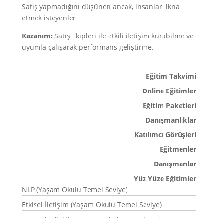
Satış yapmadığını düşünen ancak, insanları ikna
etmek isteyenler
Kazanım:
Satış Ekipleri ile etkili iletişim kurabilme ve
uyumla çalışarak performans geliştirme.
Eğitim Takvimi
Online Eğitimler
Eğitim Paketleri
Danışmanlıklar
Katılımcı Görüşleri
Eğitmenler
Danışmanlar
Yüz Yüze Eğitimler
NLP (Yaşam Okulu Temel Seviye)
Etkisel İletişim (Yaşam Okulu Temel Seviye)