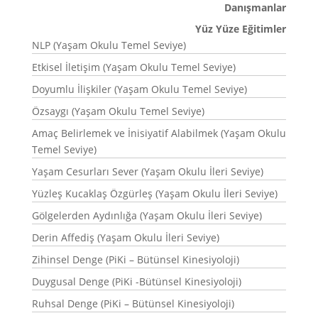
Danışmanlar
Yüz Yüze Eğitimler
NLP (Yaşam Okulu Temel Seviye)
Etkisel İletişim (Yaşam Okulu Temel Seviye)
Doyumlu İlişkiler (Yaşam Okulu Temel Seviye)
Özsaygı (Yaşam Okulu Temel Seviye)
Amaç Belirlemek ve İnisiyatif Alabilmek (Yaşam Okulu
Temel Seviye)
Yaşam Cesurları Sever (Yaşam Okulu İleri Seviye)
Yüzleş Kucaklaş Özgürleş (Yaşam Okulu İleri Seviye)
Gölgelerden Aydınlığa (Yaşam Okulu İleri Seviye)
Derin Affediş (Yaşam Okulu İleri Seviye)
Zihinsel Denge (PiKi – Bütünsel Kinesiyoloji)
Duygusal Denge (PiKi -Bütünsel Kinesiyoloji)
Ruhsal Denge (PiKi – Bütünsel Kinesiyoloji)