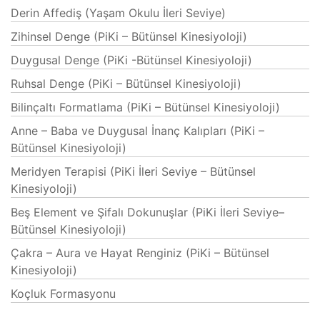
Derin Affediş (Yaşam Okulu İleri Seviye)
Zihinsel Denge (PiKi – Bütünsel Kinesiyoloji)
Duygusal Denge (PiKi -Bütünsel Kinesiyoloji)
Ruhsal Denge (PiKi – Bütünsel Kinesiyoloji)
Bilinçaltı Formatlama (PiKi – Bütünsel Kinesiyoloji)
Anne – Baba ve Duygusal İnanç Kalıpları (PiKi –
Bütünsel Kinesiyoloji)
Meridyen Terapisi (PiKi İleri Seviye – Bütünsel
Kinesiyoloji)
Beş Element ve Şifalı Dokunuşlar (PiKi İleri Seviye–
Bütünsel Kinesiyoloji)
Çakra – Aura ve Hayat Renginiz (PiKi – Bütünsel
Kinesiyoloji)
Koçluk Formasyonu