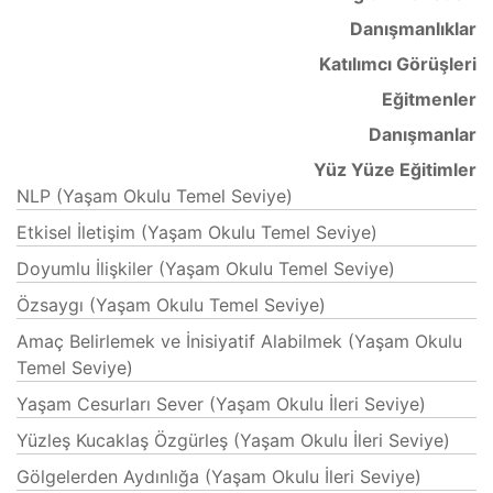
Danışmanlıklar
Katılımcı Görüşleri
Eğitmenler
Danışmanlar
Yüz Yüze Eğitimler
NLP (Yaşam Okulu Temel Seviye)
Etkisel İletişim (Yaşam Okulu Temel Seviye)
Doyumlu İlişkiler (Yaşam Okulu Temel Seviye)
Özsaygı (Yaşam Okulu Temel Seviye)
Amaç Belirlemek ve İnisiyatif Alabilmek (Yaşam Okulu
Temel Seviye)
Yaşam Cesurları Sever (Yaşam Okulu İleri Seviye)
Yüzleş Kucaklaş Özgürleş (Yaşam Okulu İleri Seviye)
Gölgelerden Aydınlığa (Yaşam Okulu İleri Seviye)