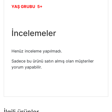
YAŞ GRUBU 5+
İncelemeler
Henüz inceleme yapılmadı.
Sadece bu ürünü satın almış olan müşteriler
yorum yapabilir.
İlgili ürünler