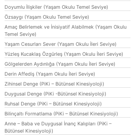
Doyumlu İlişkiler (Yaşam Okulu Temel Seviye)
Özsaygı (Yaşam Okulu Temel Seviye)
Amaç Belirlemek ve İnisiyatif Alabilmek (Yaşam Okulu
Temel Seviye)
Yaşam Cesurları Sever (Yaşam Okulu İleri Seviye)
Yüzleş Kucaklaş Özgürleş (Yaşam Okulu İleri Seviye)
Gölgelerden Aydınlığa (Yaşam Okulu İleri Seviye)
Derin Affediş (Yaşam Okulu İleri Seviye)
Zihinsel Denge (PiKi – Bütünsel Kinesiyoloji)
Duygusal Denge (PiKi -Bütünsel Kinesiyoloji)
Ruhsal Denge (PiKi – Bütünsel Kinesiyoloji)
Bilinçaltı Formatlama (PiKi – Bütünsel Kinesiyoloji)
Anne – Baba ve Duygusal İnanç Kalıpları (PiKi –
Bütünsel Kinesiyoloji)