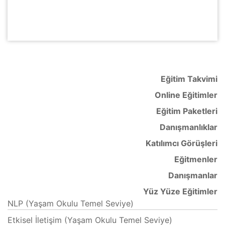
Eğitim Takvimi
Online Eğitimler
Eğitim Paketleri
Danışmanlıklar
Katılımcı Görüşleri
Eğitmenler
Danışmanlar
Yüz Yüze Eğitimler
NLP (Yaşam Okulu Temel Seviye)
Etkisel İletişim (Yaşam Okulu Temel Seviye)