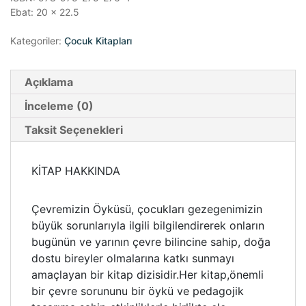
Ebat: 20 x 22.5
Kategoriler:
Çocuk Kitapları
Açıklama
İnceleme (0)
Taksit Seçenekleri
KİTAP HAKKINDA
Çevremizin Öyküsü, çocukları gezegenimizin
büyük sorunlarıyla ilgili bilgilendirerek onların
bugünün ve yarının çevre bilincine sahip, doğa
dostu bireyler olmalarına katkı sunmayı
amaçlayan bir kitap dizisidir.Her kitap,önemli
bir çevre sorununu bir öykü ve pedagojik