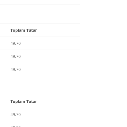
Toplam Tutar
49.70
49.70
49.70
Toplam Tutar
49.70