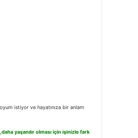
oyum istiyor ve hayatınıza bir anlam
ha yaşanılır olması için işinizle fark