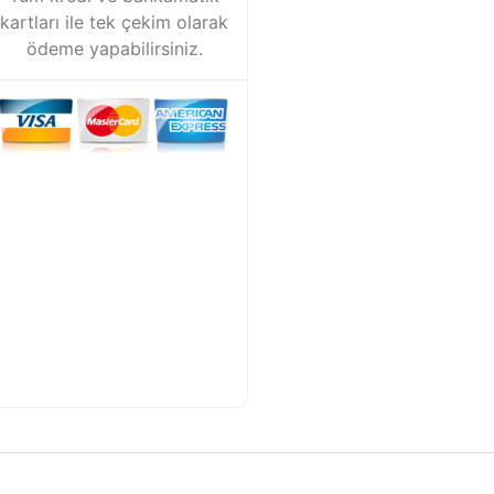
kartları ile tek çekim olarak
ödeme yapabilirsiniz.