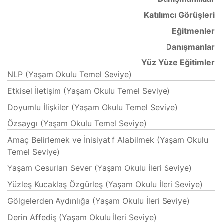
Katılımcı Görüşleri
Eğitmenler
Danışmanlar
Yüz Yüze Eğitimler
NLP (Yaşam Okulu Temel Seviye)
Etkisel İletişim (Yaşam Okulu Temel Seviye)
Doyumlu İlişkiler (Yaşam Okulu Temel Seviye)
Özsaygı (Yaşam Okulu Temel Seviye)
Amaç Belirlemek ve İnisiyatif Alabilmek (Yaşam Okulu
Temel Seviye)
Yaşam Cesurları Sever (Yaşam Okulu İleri Seviye)
Yüzleş Kucaklaş Özgürleş (Yaşam Okulu İleri Seviye)
Gölgelerden Aydınlığa (Yaşam Okulu İleri Seviye)
Derin Affediş (Yaşam Okulu İleri Seviye)