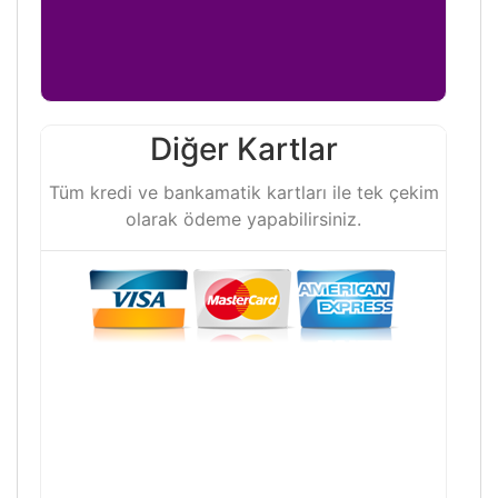
Diğer Kartlar
Tüm kredi ve bankamatik kartları ile tek çekim
olarak ödeme yapabilirsiniz.