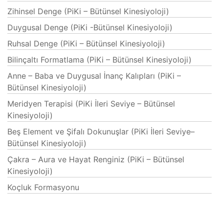
Zihinsel Denge (PiKi – Bütünsel Kinesiyoloji)
Duygusal Denge (PiKi -Bütünsel Kinesiyoloji)
Ruhsal Denge (PiKi – Bütünsel Kinesiyoloji)
Bilinçaltı Formatlama (PiKi – Bütünsel Kinesiyoloji)
Anne – Baba ve Duygusal İnanç Kalıpları (PiKi –
Bütünsel Kinesiyoloji)
Meridyen Terapisi (PiKi İleri Seviye – Bütünsel
Kinesiyoloji)
Beş Element ve Şifalı Dokunuşlar (PiKi İleri Seviye–
Bütünsel Kinesiyoloji)
Çakra – Aura ve Hayat Renginiz (PiKi – Bütünsel
Kinesiyoloji)
Koçluk Formasyonu