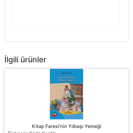
İlgili ürünler
Kitap Faresi’nin Yılbaşı Yemeği