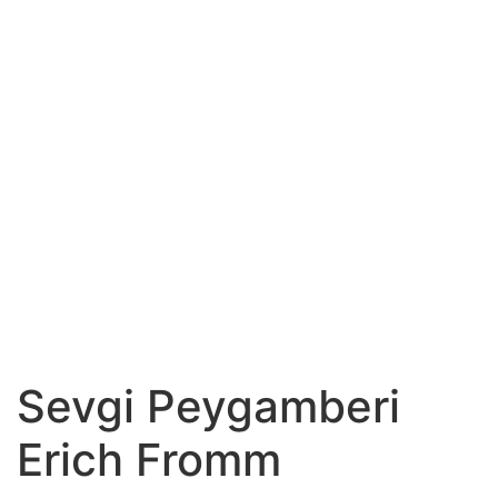
Sevgi Peygamberi
Erich Fromm