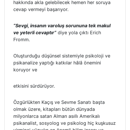
hakkında akla gelebilecek hemen her soruya
cevap vermeyi başarıyor.
“Sevgi, insanın varoluş sorununa tek makul
ve yeterli cevaptır”
diye yola çıktı Erich
Fromm.
Oluşturduğu düşünsel sistemiyle psikoloji ve
psikanalize yaptığı katkılar hâlâ önemini
koruyor ve
etkisini sürdürüyor.
Özgürlükten Kaçış ve Sevme Sanatı başta
olmak üzere, kitapları bütün dünyada
milyonlarca satan Alman asıllı Amerikalı
psikanalist, sosyolog ve psikolog hiç kuşkusuz