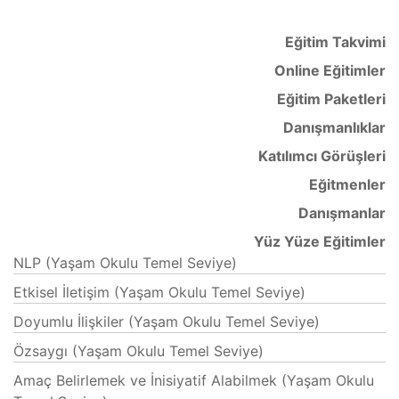
Eğitim Takvimi
Online Eğitimler
Eğitim Paketleri
Danışmanlıklar
Katılımcı Görüşleri
Eğitmenler
Danışmanlar
Yüz Yüze Eğitimler
NLP (Yaşam Okulu Temel Seviye)
Etkisel İletişim (Yaşam Okulu Temel Seviye)
Doyumlu İlişkiler (Yaşam Okulu Temel Seviye)
Özsaygı (Yaşam Okulu Temel Seviye)
Amaç Belirlemek ve İnisiyatif Alabilmek (Yaşam Okulu