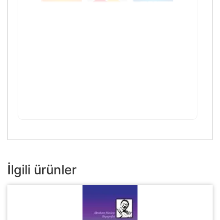
İlgili ürünler