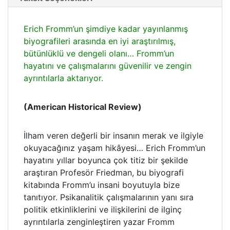
Erich Fromm’un şimdiye kadar yayınlanmış
biyografileri arasında en iyi araştırılmış,
bütünlüklü ve dengeli olanı… Fromm’un
hayatını ve çalışmalarını güvenilir ve zengin
ayrıntılarla aktarıyor.
(American Historical Review)
İlham veren değerli bir insanın merak ve ilgiyle
okuyacağınız yaşam hikâyesi… Erich Fromm’un
hayatını yıllar boyunca çok titiz bir şekilde
araştıran Profesör Friedman, bu biyografi
kitabında Fromm’u insani boyutuyla bize
tanıtıyor. Psikanalitik çalışmalarının yanı sıra
politik etkinliklerini ve ilişkilerini de ilginç
ayrıntılarla zenginleştiren yazar Fromm