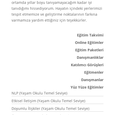
ortamda yıllar boyu tanıyamayacağım kadar iyi
tanıdığımı hissediyorum. Hayatın içindeki yerlerimizi
tespit etmemize ve geliştirme noktalarının farkına
varmamıza yardım ettiğiniz için teşekkürler.
Eğitim Takvimi
Online Eğitimler
Eğitim Paketleri
Danışmanlıklar
Katılımcı Görüşleri
Eğitmenler
Danışmanlar
Yüz Yüze Eğitimler
NLP (Yaşam Okulu Temel Seviye)
Etkisel İletişim (Yaşam Okulu Temel Seviye)
Doyumlu İlişkiler (Yaşam Okulu Temel Seviye)