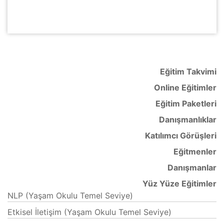
Eğitim Takvimi
Online Eğitimler
Eğitim Paketleri
Danışmanlıklar
Katılımcı Görüşleri
Eğitmenler
Danışmanlar
Yüz Yüze Eğitimler
NLP (Yaşam Okulu Temel Seviye)
Etkisel İletişim (Yaşam Okulu Temel Seviye)