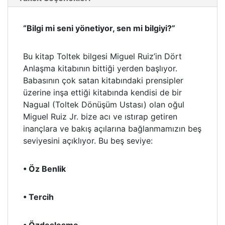
“Bilgi mi seni yönetiyor, sen mi bilgiyi?”
Bu kitap Toltek bilgesi Miguel Ruiz’in Dört
Anlaşma kitabının bittiği yerden başlıyor.
Babasının çok satan kitabındaki prensipler
üzerine inşa ettiği kitabında kendisi de bir
Nagual (Toltek Dönüşüm Ustası) olan oğul
Miguel Ruiz Jr. bize acı ve ıstırap getiren
inançlara ve bakış açılarına bağlanmamızın beş
seviyesini açıklıyor. Bu beş seviye:
• Öz Benlik
• Tercih