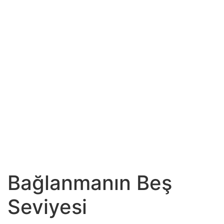
Bağlanmanın Beş
Seviyesi