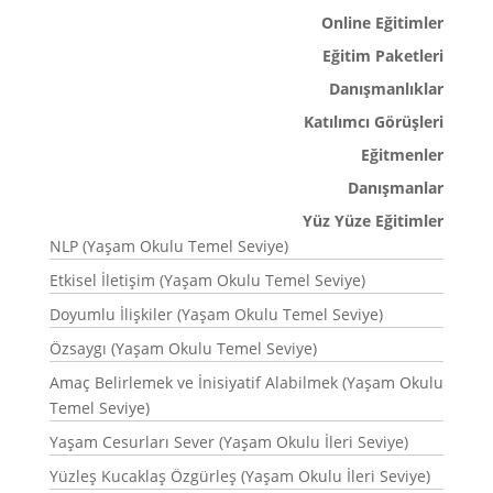
Online Eğitimler
Eğitim Paketleri
Danışmanlıklar
Katılımcı Görüşleri
Eğitmenler
Danışmanlar
Yüz Yüze Eğitimler
NLP (Yaşam Okulu Temel Seviye)
Etkisel İletişim (Yaşam Okulu Temel Seviye)
Doyumlu İlişkiler (Yaşam Okulu Temel Seviye)
Özsaygı (Yaşam Okulu Temel Seviye)
Amaç Belirlemek ve İnisiyatif Alabilmek (Yaşam Okulu
Temel Seviye)
Yaşam Cesurları Sever (Yaşam Okulu İleri Seviye)
Yüzleş Kucaklaş Özgürleş (Yaşam Okulu İleri Seviye)