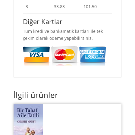
3
33.83
101.50
Diğer Kartlar
Tüm kredi ve bankamatik kartları ile tek
çekim olarak ödeme yapabilirsiniz.
İlgili ürünler