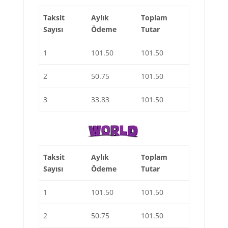
Taksit
Aylık
Toplam
Sayısı
Ödeme
Tutar
1
101.50
101.50
2
50.75
101.50
3
33.83
101.50
Taksit
Aylık
Toplam
Sayısı
Ödeme
Tutar
1
101.50
101.50
2
50.75
101.50