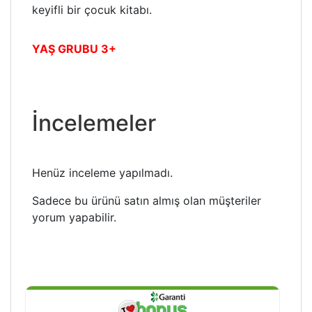
keyifli bir çocuk kitabı.
YAŞ GRUBU 3+
İncelemeler
Henüz inceleme yapılmadı.
Sadece bu ürünü satın almış olan müşteriler
yorum yapabilir.