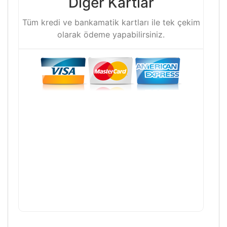
Diğer Kartlar
Tüm kredi ve bankamatik kartları ile tek çekim
olarak ödeme yapabilirsiniz.